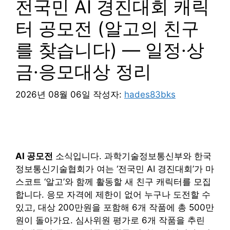
전국민 AI 경진대회 캐릭
터 공모전 (알고의 친구
를 찾습니다) — 일정·상
금·응모대상 정리
2026년 08월 06일
작성자:
hades83bks
AI 공모전
소식입니다. 과학기술정보통신부와 한국
정보통신기술협회가 여는 ‘전국민 AI 경진대회’가 마
스코트 ‘알고’와 함께 활동할 새 친구 캐릭터를 모집
합니다. 응모 자격에 제한이 없어 누구나 도전할 수
있고, 대상 200만원을 포함해 6개 작품에 총 500만
원이 돌아가요. 심사위원 평가로 6개 작품을 추린