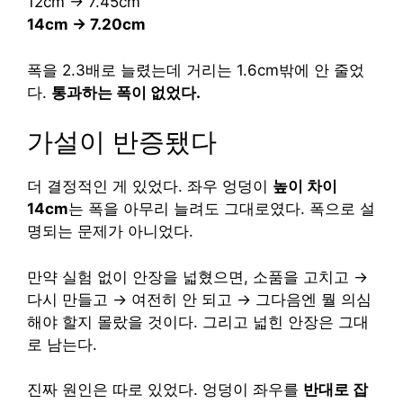
12cm → 7.45cm
14cm → 7.20cm
폭을 2.3배로 늘렸는데 거리는 1.6cm밖에 안 줄었
다.
통과하는 폭이 없었다.
가설이 반증됐다
더 결정적인 게 있었다. 좌우 엉덩이
높이 차이
14cm
는 폭을 아무리 늘려도 그대로였다. 폭으로 설
명되는 문제가 아니었다.
만약 실험 없이 안장을 넓혔으면, 소품을 고치고 →
다시 만들고 → 여전히 안 되고 → 그다음엔 뭘 의심
해야 할지 몰랐을 것이다. 그리고 넓힌 안장은 그대
로 남는다.
진짜 원인은 따로 있었다. 엉덩이 좌우를
반대로 잡