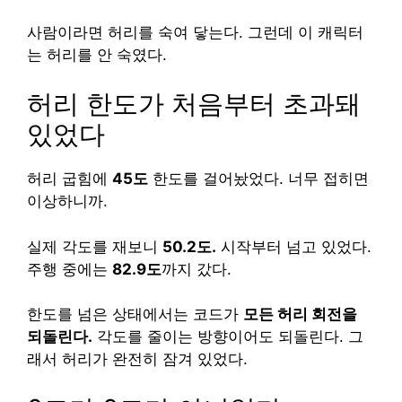
사람이라면 허리를 숙여 닿는다. 그런데 이 캐릭터
는 허리를 안 숙였다.
허리 한도가 처음부터 초과돼
있었다
허리 굽힘에
45도
한도를 걸어놨었다. 너무 접히면
이상하니까.
실제 각도를 재보니
50.2도.
시작부터 넘고 있었다.
주행 중에는
82.9도
까지 갔다.
한도를 넘은 상태에서는 코드가
모든 허리 회전을
되돌린다.
각도를 줄이는 방향이어도 되돌린다. 그
래서 허리가 완전히 잠겨 있었다.