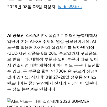
2026년 08월 06일
작성자:
hades83bks
AI 공모전
소식입니다. 실감미디어혁신융합대학사
업단이 여는 AI+XR 주제의 영상 공모전이에요. AI
도구를 활용해 자기만의 실감세계를 담아낸 영상
·UCC·사진 작품을 8월 26일 수요일까지 구글폼으
로 받습니다. 대학생 부문과 일반 부문이 따로 있어
서 컨소시엄 대학 재학생이 아니어도 누구나 도전할
수 있고, 두 부문을 합쳐 약 700만원 규모의 상금이
걸려 있어요. 심사 후 8월 27~28일 성수동 언더스
탠드에비뉴 중앙광장에서 전시와 시상식이 열린다
는 점도 눈여겨볼 만합니다.