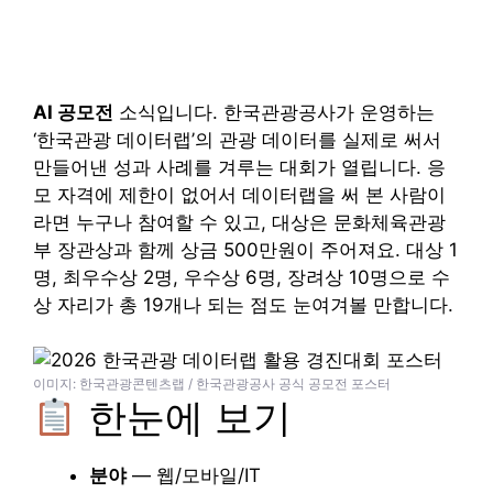
AI 공모전
소식입니다. 한국관광공사가 운영하는
‘한국관광 데이터랩’의 관광 데이터를 실제로 써서
만들어낸 성과 사례를 겨루는 대회가 열립니다. 응
모 자격에 제한이 없어서 데이터랩을 써 본 사람이
라면 누구나 참여할 수 있고, 대상은 문화체육관광
부 장관상과 함께 상금 500만원이 주어져요. 대상 1
명, 최우수상 2명, 우수상 6명, 장려상 10명으로 수
상 자리가 총 19개나 되는 점도 눈여겨볼 만합니다.
이미지: 한국관광콘텐츠랩 / 한국관광공사 공식 공모전 포스터
한눈에 보기
분야
— 웹/모바일/IT