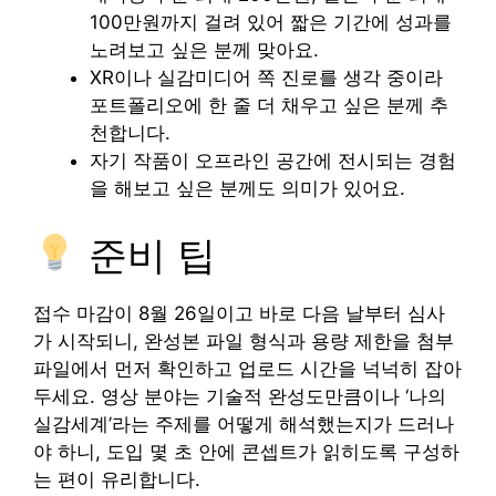
100만원까지 걸려 있어 짧은 기간에 성과를
노려보고 싶은 분께 맞아요.
XR이나 실감미디어 쪽 진로를 생각 중이라
포트폴리오에 한 줄 더 채우고 싶은 분께 추
천합니다.
자기 작품이 오프라인 공간에 전시되는 경험
을 해보고 싶은 분께도 의미가 있어요.
준비 팁
접수 마감이 8월 26일이고 바로 다음 날부터 심사
가 시작되니, 완성본 파일 형식과 용량 제한을 첨부
파일에서 먼저 확인하고 업로드 시간을 넉넉히 잡아
두세요. 영상 분야는 기술적 완성도만큼이나 ‘나의
실감세계’라는 주제를 어떻게 해석했는지가 드러나
야 하니, 도입 몇 초 안에 콘셉트가 읽히도록 구성하
는 편이 유리합니다.