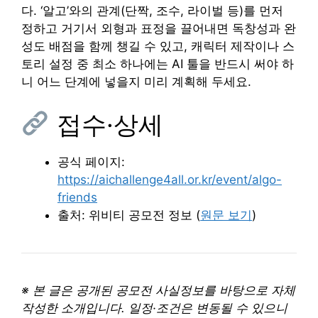
다. ‘알고’와의 관계(단짝, 조수, 라이벌 등)를 먼저
정하고 거기서 외형과 표정을 끌어내면 독창성과 완
성도 배점을 함께 챙길 수 있고, 캐릭터 제작이나 스
토리 설정 중 최소 하나에는 AI 툴을 반드시 써야 하
니 어느 단계에 넣을지 미리 계획해 두세요.
접수·상세
공식 페이지:
https://aichallenge4all.or.kr/event/algo-
friends
출처: 위비티 공모전 정보 (
원문 보기
)
※ 본 글은 공개된 공모전 사실정보를 바탕으로 자체
작성한 소개입니다. 일정·조건은 변동될 수 있으니