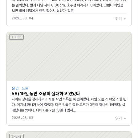
는 완벽했다. 발과 페달 사이 0.00cm. 소수점 아래까지 0이었다. 그런데 화면을
보면 발이 페달에서 한참 떨어져 있었다. 같은…
2026.08.04
읽기 ▸
THUMB
운영 노트
56) 19일 동안 조용히 실패하고 있었다
사이트 상태를 정리하려고 자동 작업 목록을 쭉 뽑아봤다. 매일 도는 게 여덟 개쯤 된
다. 거기서 하나가 눈에 걸렸다. 다른 것들은 결과 코드가 0인데 하나만 1이었다. 실
패했다는 뜻이다. 페이지는 7월 10일에 멈춰…
2026.08.03
읽기 ▸
THUMB