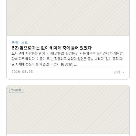
운영 노트
62) 앞으로 가는 값이 위아래 축에 들어 있었다
도시 맵에 사람들을 걸어다니게 만들었다. 걷는 건 되는데 뚝뚝 끊기면서 가려는 방
향과 다르게 갔다. 이동이 두 번 적용되고 있었다 원인은 금방 나왔다. 걷기 동작 파
일 자체에 전진이 들어 있었다. 걷기 188cm, …
2026.08.06
읽기 ▸
THUMB