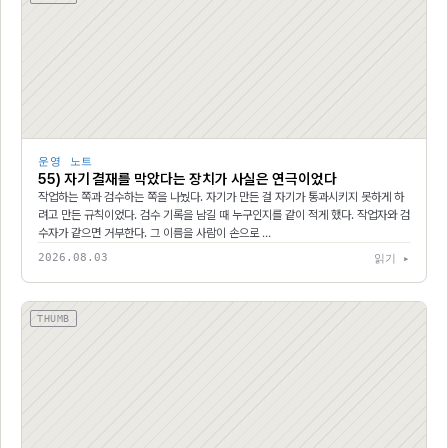
운영 노트
55) 자기 결재를 막았다는 장치가 사실은 연극이었다
작업하는 쪽과 검수하는 쪽을 나눴다. 자기가 만든 걸 자기가 통과시키지 못하게 하
려고 만든 규칙이었다. 검수 기록을 남길 때 누구인지를 같이 적게 했다. 작업자와 검
수자가 같으면 거부한다. 그 이름을 사람이 손으로 …
2026.08.03
읽기 ▸
THUMB