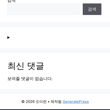
검색
검색
최신 댓글
보여줄 댓글이 없습니다.
© 2026 오이런
• 제작됨
GeneratePress