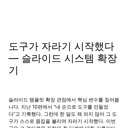
도구가 자라기 시작했다
— 슬라이드 시스템 확장
기
슬라이드 템플릿 확장 관점에서 핵심 변수를 짚어봅
니다. 지난 10편에서 “내 손으로 도구를 만들었
다”고 기록했다. 그런데 한 달도 채 되지 않아 그 도
구가 스스로 몸집을 불리며 자라기 시작했다. 이번