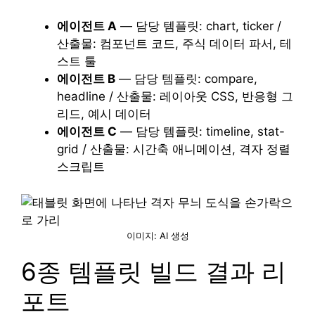
에이전트 A
— 담당 템플릿: chart, ticker /
산출물: 컴포넌트 코드, 주식 데이터 파서, 테
스트 툴
에이전트 B
— 담당 템플릿: compare,
headline / 산출물: 레이아웃 CSS, 반응형 그
리드, 예시 데이터
에이전트 C
— 담당 템플릿: timeline, stat-
grid / 산출물: 시간축 애니메이션, 격자 정렬
스크립트
이미지: AI 생성
6종 템플릿 빌드 결과 리
포트