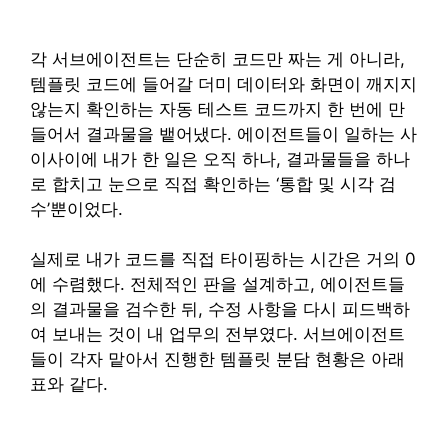
각 서브에이전트는 단순히 코드만 짜는 게 아니라,
템플릿 코드에 들어갈 더미 데이터와 화면이 깨지지
않는지 확인하는 자동 테스트 코드까지 한 번에 만
들어서 결과물을 뱉어냈다. 에이전트들이 일하는 사
이사이에 내가 한 일은 오직 하나, 결과물들을 하나
로 합치고 눈으로 직접 확인하는 ‘통합 및 시각 검
수’뿐이었다.
실제로 내가 코드를 직접 타이핑하는 시간은 거의 0
에 수렴했다. 전체적인 판을 설계하고, 에이전트들
의 결과물을 검수한 뒤, 수정 사항을 다시 피드백하
여 보내는 것이 내 업무의 전부였다. 서브에이전트
들이 각자 맡아서 진행한 템플릿 분담 현황은 아래
표와 같다.