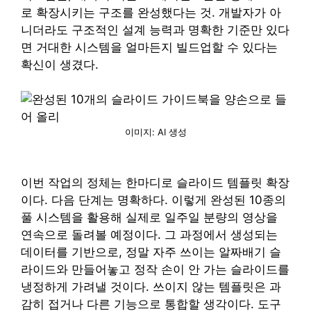
로 확장시키는 구조를 완성했다는 것. 개발자가 아
니더라도 구조적인 설계 능력과 명확한 기준만 있다
면 거대한 시스템을 얼마든지 빌드업할 수 있다는
확신이 생겼다.
이미지: AI 생성
이번 작업의 정체는 한마디로 슬라이드 템플릿 확장
이다. 다음 단계는 명확하다. 이렇게 완성된 10종의
풀 시스템을 활용해 실제로 일주일 분량의 영상을
연속으로 돌려볼 예정이다. 그 과정에서 생성되는
데이터를 기반으로, 정말 자주 쓰이는 알짜배기 슬
라이드와 만들어놓고 정작 손이 안 가는 슬라이드를
냉정하게 가려낼 것이다. 쓰이지 않는 템플릿은 과
감히 접거나 다른 기능으로 통합할 생각이다. 도구