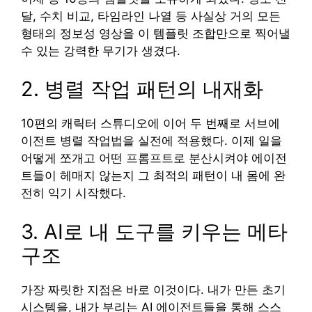
달, 수치 비교, 타임라인 나열 등 사실상 거의 모든
형태의 정보성 영상을 이 템플릿 조합만으로 찍어낼
수 있는 강력한 무기가 생겼다.
2. 병렬 작업 패턴의 내재화
10편의 캐릭터 스튜디오에 이어 두 번째로 서브에
이전트 병렬 작업법을 실전에 적용했다. 이제 일을
어떻게 쪼개고 어떤 프롬프트로 분산시켜야 에이전
트들이 헤매지 않는지 그 최적의 패턴이 내 몸에 완
전히 익기 시작했다.
3. AI로 내 도구를 키우는 메타
구조
가장 짜릿한 지점은 바로 이것이다. 내가 만든 초기
시스템을, 내가 부리는 AI 에이전트들을 통해 스스