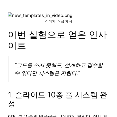
이미지: 직접 제작
이번 실험으로 얻은 인사
이트
“코드를 쓰지 못해도, 설계하고 검수할
수 있다면 시스템은 자란다.”
1. 슬라이드 10종 풀 시스템 완
성
이제 총 10종의 템플릿을 보유하게 되었다. 정보 전