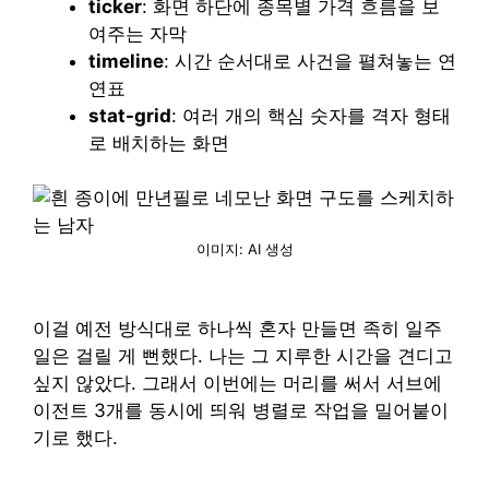
ticker
: 화면 하단에 종목별 가격 흐름을 보
여주는 자막
timeline
: 시간 순서대로 사건을 펼쳐놓는 연
연표
stat-grid
: 여러 개의 핵심 숫자를 격자 형태
로 배치하는 화면
이미지: AI 생성
이걸 예전 방식대로 하나씩 혼자 만들면 족히 일주
일은 걸릴 게 뻔했다. 나는 그 지루한 시간을 견디고
싶지 않았다. 그래서 이번에는 머리를 써서 서브에
이전트 3개를 동시에 띄워 병렬로 작업을 밀어붙이
기로 했다.