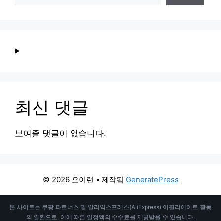
최신 댓글
보여줄 댓글이 없습니다.
© 2026 오이런
• 제작됨
GeneratePress
본 사이트는 쿠팡 파트너스 및 알리익스프레스(AliExpress) 어필리에이트 활동
의 일환으로, 이에 따른 일정액의 수수료를 제공받을 수 있습니다.