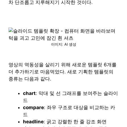
차 단조롭고 지루해지기 시작한 것이다.
이미지: AI 생성
영상의 역동성을 살리기 위해 새로운 템플릿 6개를
더 추가하기로 마음먹었다. 새로 기획한 템플릿의
종류는 다음과 같다.
chart
: 막대 및 선 그래프를 보여주는 슬라이
드
compare
: 좌우 구조로 대상을 비교하는 카
드
headline
: 굵고 강렬한 한 줄 강조 화면