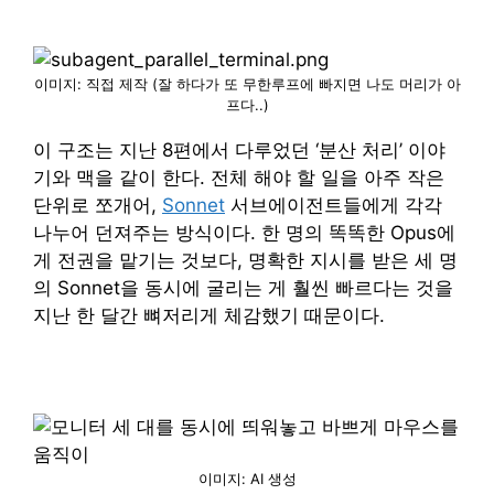
이미지: 직접 제작 (잘 하다가 또 무한루프에 빠지면 나도 머리가 아
프다..)
이 구조는 지난 8편에서 다루었던 ‘분산 처리’ 이야
기와 맥을 같이 한다. 전체 해야 할 일을 아주 작은
단위로 쪼개어,
Sonnet
서브에이전트들에게 각각
나누어 던져주는 방식이다. 한 명의 똑똑한 Opus에
게 전권을 맡기는 것보다, 명확한 지시를 받은 세 명
의 Sonnet을 동시에 굴리는 게 훨씬 빠르다는 것을
지난 한 달간 뼈저리게 체감했기 때문이다.
이미지: AI 생성