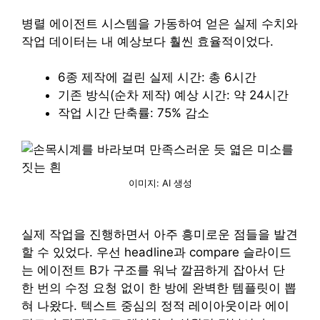
병렬 에이전트 시스템을 가동하여 얻은 실제 수치와
작업 데이터는 내 예상보다 훨씬 효율적이었다.
6종 제작에 걸린 실제 시간: 총 6시간
기존 방식(순차 제작) 예상 시간: 약 24시간
작업 시간 단축률: 75% 감소
이미지: AI 생성
실제 작업을 진행하면서 아주 흥미로운 점들을 발견
할 수 있었다. 우선 headline과 compare 슬라이드
는 에이전트 B가 구조를 워낙 깔끔하게 잡아서 단
한 번의 수정 요청 없이 한 방에 완벽한 템플릿이 뽑
혀 나왔다. 텍스트 중심의 정적 레이아웃이라 에이