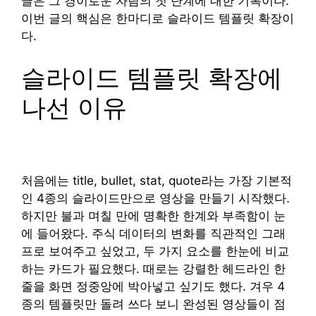
글은 그 경이로운 자람의 첫 단계에 대한 기록이다.
이번 글의 핵심은 한마디로 슬라이드 템플릿 확장이
다.
슬라이드 템플릿 확장에
나선 이유
처음에는 title, bullet, stat, quote라는 가장 기본적
인 4종의 슬라이드만으로 영상을 만들기 시작했다.
하지만 불과 며칠 만에 명확한 한계와 부족함이 눈
에 들어왔다. 주식 데이터의 변화를 직관적인 그래
프로 보여주고 싶었고, 두 가지 요소를 한눈에 비교
하는 카드가 필요했다. 때로는 강렬한 헤드라인 한
줄을 화면 정중앙에 박아넣고 싶기도 했다. 겨우 4
종의 템플릿만 돌려 쓰다 보니 완성된 영상들이 점