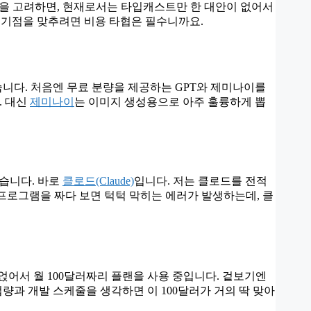
면을 고려하면, 현재로서는 타입캐스트만 한 대안이 없어서
익분기점을 맞추려면 비용 타협은 필수니까요.
니다. 처음엔 무료 분량을 제공하는 GPT와 제미나이를
. 대신
제미나이
는 이미지 생성용으로 아주 훌륭하게 뽑
있습니다. 바로
클로드(Claude)
입니다. 저는 클로드를 전적
 프로그램을 짜다 보면 턱턱 막히는 에러가 발생하는데, 클
얹어서 월 100달러짜리 플랜을 사용 중입니다. 겉보기엔
업량과 개발 스케줄을 생각하면 이 100달러가 거의 딱 맞아