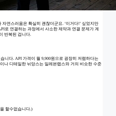
이나 자연스러움은 확실히 괜찮더군요. ‘이거다!’ 싶었지만
PI로 연결하는 과정에서 사소한 제약과 연결 문제가 계
이 반복된 겁니다.
습니다. API 가격이 월 9,900원으로 굉장히 저렴하다는
표현이나 디테일한 뉘앙스는 일레븐랩스와 거의 비슷한 수준
성을 할수없습니다.)