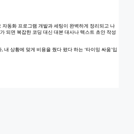
규모 자동화 프로그램 개발과 세팅이 완벽하게 정리되고 나
때가 되면 복잡한 코딩 대신 대본 대사나 텍스트 초안 작성
, 내 상황에 맞게 비용을 줬다 폈다 하는 ‘타이밍 싸움’입