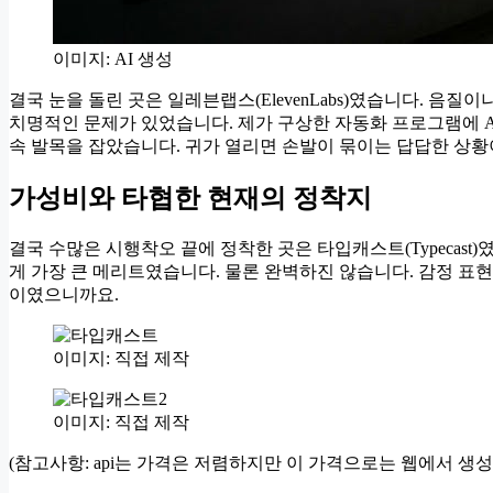
이미지: AI 생성
결국 눈을 돌린 곳은 일레븐랩스(ElevenLabs)였습니다. 음질
치명적인 문제가 있었습니다. 제가 구상한 자동화 프로그램에 A
속 발목을 잡았습니다. 귀가 열리면 손발이 묶이는 답답한 상황
가성비와 타협한 현재의 정착지
결국 수많은 시행착오 끝에 정착한 곳은 타입캐스트(Typecast)였
게 가장 큰 메리트였습니다. 물론 완벽하진 않습니다. 감정 
이였으니까요.
이미지: 직접 제작
이미지: 직접 제작
(참고사항: api는 가격은 저렴하지만 이 가격으로는 웹에서 생