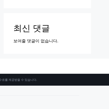
최신 댓글
보여줄 댓글이 없습니다.
수수료를 제공받을 수 있습니다.