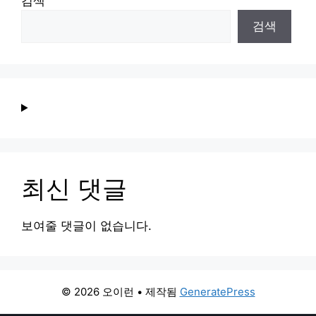
검색
검색
최신 댓글
보여줄 댓글이 없습니다.
© 2026 오이런
• 제작됨
GeneratePress