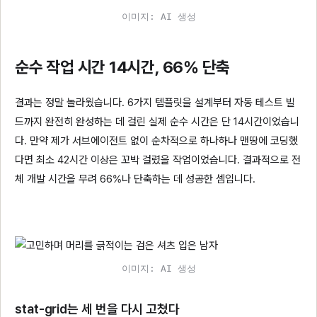
이미지: AI 생성
순수 작업 시간 14시간, 66% 단축
결과는 정말 놀라웠습니다. 6가지 템플릿을 설계부터 자동 테스트 빌
드까지 완전히 완성하는 데 걸린 실제 순수 시간은 단 14시간이었습니
다. 만약 제가 서브에이전트 없이 순차적으로 하나하나 맨땅에 코딩했
다면 최소 42시간 이상은 꼬박 걸렸을 작업이었습니다. 결과적으로 전
체 개발 시간을 무려 66%나 단축하는 데 성공한 셈입니다.
이미지: AI 생성
stat-grid는 세 번을 다시 고쳤다