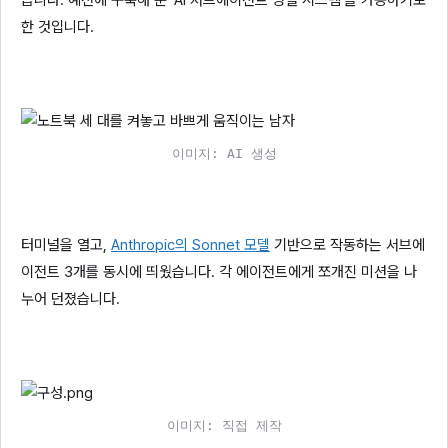
습니다. 예전에 구축해 둔 ‘AI 서브에이전트 병렬 시스템’을 가동하기로
한 것입니다.
이미지: AI 생성
터미널을 열고,
Anthropic의 Sonnet 모델
기반으로 작동하는 서브에
이전트 3개를 동시에 띄웠습니다. 각 에이전트에게 쪼개진 미션을 나
누어 던졌습니다.
이미지: 직접 제작