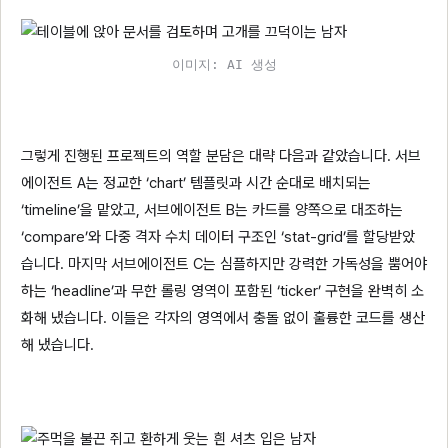
이미지: AI 생성
그렇게 진행된 프로젝트의 역할 분담은 대략 다음과 같았습니다. 서브
에이전트 A는 정교한 ‘chart’ 템플릿과 시간 순대로 배치되는
‘timeline’을 맡았고, 서브에이전트 B는 카드를 양쪽으로 대조하는
‘compare’와 다중 격자 수치 데이터 구조인 ‘stat-grid’를 할당받았
습니다. 마지막 서브에이전트 C는 심플하지만 강력한 가독성을 뿜어야
하는 ‘headline’과 무한 롤링 영역이 포함된 ‘ticker’ 구현을 완벽히 소
화해 냈습니다. 이들은 각자의 영역에서 충돌 없이 훌륭한 코드를 생산
해 냈습니다.