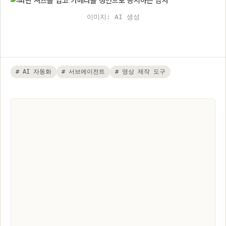
이미지: AI 생성
# AI 자동화
# 서브에이전트
# 영상 제작 도구