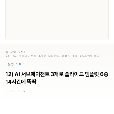
홈
›
운영 노트
›
12) AI 서브에이전트 3개로 슬라이드 템플릿 6종 14시간에 뚝딱
운영 노트
12) AI 서브에이전트 3개로 슬라이드 템플릿 6종
14시간에 뚝딱
2026.06.07