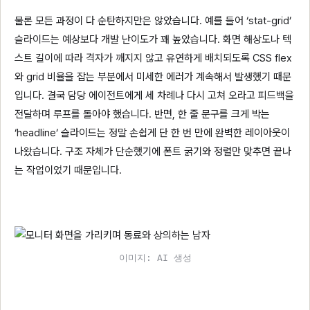
물론 모든 과정이 다 순탄하지만은 않았습니다. 예를 들어 ‘stat-grid’
슬라이드는 예상보다 개발 난이도가 꽤 높았습니다. 화면 해상도나 텍
스트 길이에 따라 격자가 깨지지 않고 유연하게 배치되도록 CSS flex
와 grid 비율을 잡는 부분에서 미세한 에러가 계속해서 발생했기 때문
입니다. 결국 담당 에이전트에게 세 차례나 다시 고쳐 오라고 피드백을
전달하며 루프를 돌아야 했습니다. 반면, 한 줄 문구를 크게 박는
‘headline’ 슬라이드는 정말 손쉽게 단 한 번 만에 완벽한 레이아웃이
나왔습니다. 구조 자체가 단순했기에 폰트 굵기와 정렬만 맞추면 끝나
는 작업이었기 때문입니다.
이미지: AI 생성