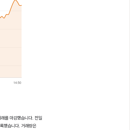
에 거래를 마감했습니다. 전일
 기록했습니다. 거래량은