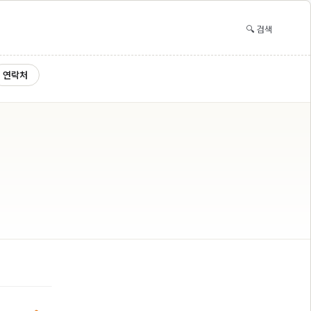
🔍 검색
연락처