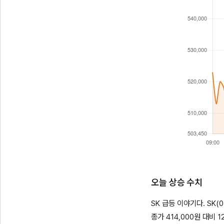
오늘 상승 수치
SK 급등 이야기다. SK(
종가 414,000원 대비